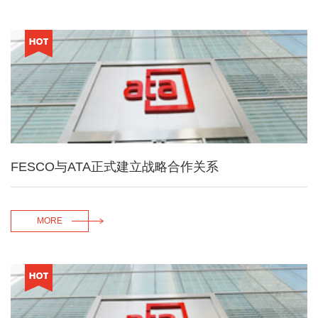
FESCO与ATA正式建立战略合作关系
MORE