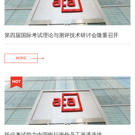
第四届国际考试理论与测评技术研讨会隆重召开
MORE
托业考试助力中国银行海外员工派遣选拔