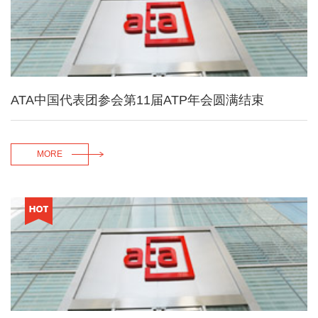
ATA中国代表团参会第11届ATP年会圆满结束
MORE