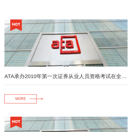
ATA承办2010年第一次证券从业人员资格考试在全国成功举行
MORE