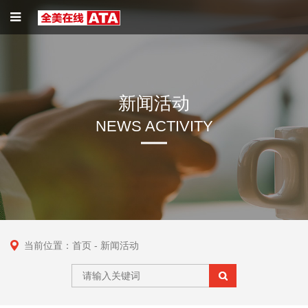
新闻活动
NEWS ACTIVITY
当前位置：
首页
- 新闻活动