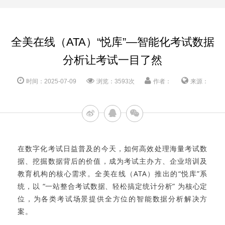
全美在线（ATA）“悦库”—智能化考试数据
分析让考试一目了然
时间：2025-07-09
浏览：3593次
作者：
来源：
在数字化考试日益普及的今天，如何高效处理海量考试数
据、挖掘数据背后的价值，成为考试主办方、企业培训及
教育机构的核心需求。全美在线（ATA）推出的“悦库”系
统，以 “一站整合考试数据、轻松搞定统计分析” 为核心定
位，为各类考试场景提供全方位的智能数据分析解决方
案。