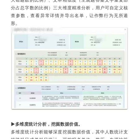
分占总字数的比例）三大维度精准分析，用户可自定义核
查参数，查看异常详情并导出名单，让作弊行为无所遁
形。
▶多维度统计分析，挖掘数据价值。
多维度统计分析能够深度挖掘数据价值，其中人数统计支