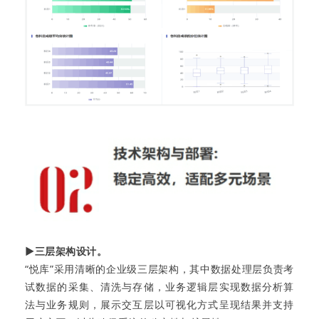
▶三层架构设计。
“悦库”采用清晰的企业级三层架构，其中数据处理层负责考
试数据的采集、清洗与存储，业务逻辑层实现数据分析算
法与业务规则，展示交互层以可视化方式呈现结果并支持