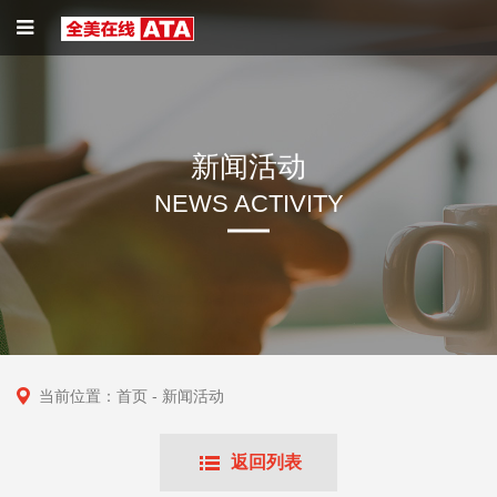
新闻活动
NEWS ACTIVITY
当前位置：
首页
- 新闻活动
返回列表