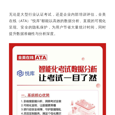
无论是大型行业认证考试，还是企业内部培训评估，全美
在线（ATA）“悦库”都能以高效的数据分析、直观的可视化
呈现、安全的隐私保护，为用户节省大量统计时间，同时
提升数据准确性与分析深度。