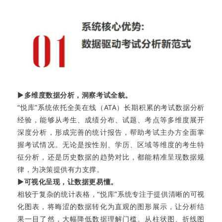
▶
多维度数据分析，洞察考试全貌。
“悦库”系统依托全美在线（ATA）长期积累的考试数据分析
经验，能够从考生、成绩分布、试题、考点等多维度展开
深度分析，形成完善的统计报告，帮助考试主办方全面掌
握考试情况。无论是按性别、学历、区域等维度的考生特
征分析，还是历史数据的趋势对比，都能精准呈现数据规
律，为决策提供有力支撑。
▶可视化呈现，让数据更易懂。
相较于复杂的统计表格，“悦库”系统专注于提供清晰的可视
化图表，将晦涩的数据转化为直观的图形展示，让分析结
果一目了然，大幅降低数据理解门槛。从柱状图、折线图