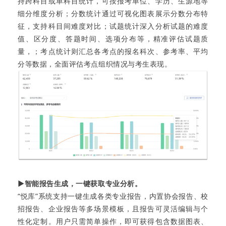
持跨科目或单科目统计，可按报考单位、学历、生源地等
细分维度分析；分数统计通过可视化图表展示分数分布特
征，支持科目间难度对比；试题统计深入分析试题的难度
值、区分度、答题时间、选项分布等，精准评估试题质
量，；考点统计则汇总各考点的报名科次、参考率、平均
分等数据，全面评估考点组织情况与考生表现。
▶智能报告生成，一键获取专业分析。
“悦库”系统支持一键生成各类专业报告，内置协会报告、校
招报告、企业报告等多场景模板，且报告可灵活编辑与个
性化定制。用户只需简单操作，即可获得包含数据图表、