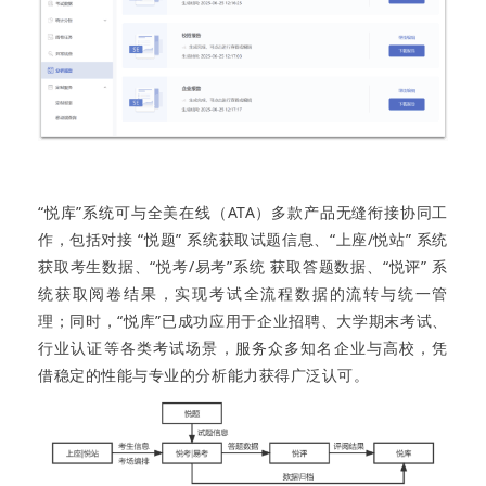
“悦库”系统可与全美在线（ATA）多款产品无缝衔接协同工
作，包括对接 “悦题” 系统获取试题信息、“上座/悦站” 系统
获取考生数据、“悦考/易考”系统 获取答题数据、“悦评” 系
统获取阅卷结果，实现考试全流程数据的流转与统一管
理；同时，“悦库”已成功应用于企业招聘、大学期末考试、
行业认证等各类考试场景，服务众多知名企业与高校，凭
借稳定的性能与专业的分析能力获得广泛认可。