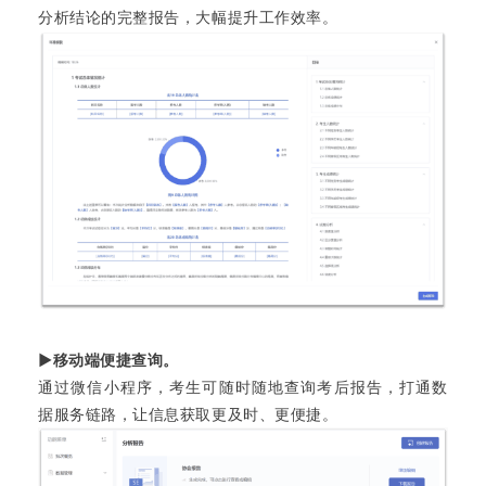
分析结论的完整报告，大幅提升工作效率。
▶移动端便捷查询。
通过微信小程序，考生可随时随地查询考后报告，打通数
据服务链路，让信息获取更及时、更便捷。