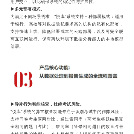
用户交互，以此确保系统的稳定性与扩展性。
▶多元部署模式。
为满足不同场景需求，“悦库”系统支持三种部署模式：适用
于银行、高校等对数据隐私要求高的机构的私有化部署，
支持快速上线、降低部署成本的云端部署，以及可完全脱
离互联网运行、保障离线环境下数据分析能力的本地模型
部署。
▶
异常行为智能核查，杜绝考试风险。
“悦库”系统的异常核查功能专注于识别考试中的作弊风险，
支持同卷考生两两对比，通过雷同率（两考生答题结果完
全相同的题目占比）、错同率（答错相同题目的数量占最
大错题数的比例）、文本相似度（主观题答案文字重复部