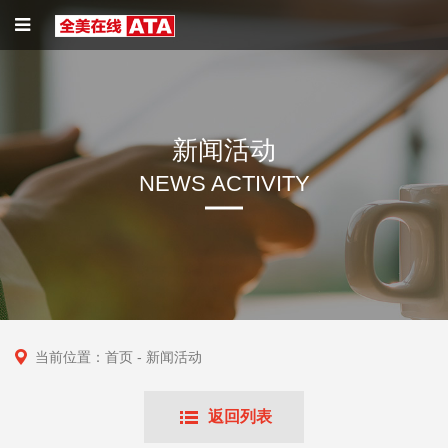
新闻活动
NEWS ACTIVITY
当前位置：
首页
- 新闻活动
返回列表