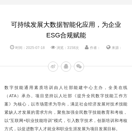
可持续发展大数据智能化应用，为企业
ESG合规赋能
时间：2025-07-18
浏览：3158次
作者：
来源：
数字技能通用素质培训由人社部能建中心主办，全美在线
（ATA）承办。项目坚持以人社部《提升全民数字技能工作方
案》为核心，以市场需求为导向，满足社会经济发展对技术技能
紧缺人才发展的需求方向，聚焦加强全民数字技能教育和考核，
以“互联网+职业技能培训”模式，引入数字技术，创新培训和考核
方式，以促进数字人才就业和职业生涯发展为项目发展目标。