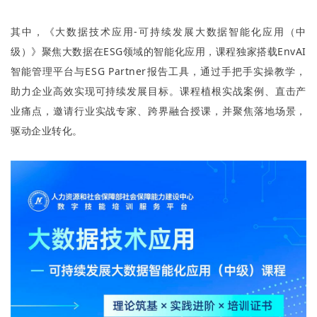
其中，《大数据技术应用-可持续发展大数据智能化应用（中
级）》聚焦大数据在ESG领域的智能化应用，课程独家搭载EnvAI
智能管理平台与ESG Partner报告工具，通过手把手实操教学，
助力企业高效实现可持续发展目标。课程植根实战案例、直击产
业痛点，邀请行业实战专家、跨界融合授课，并聚焦落地场景，
驱动企业转化。