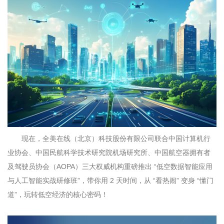
现在，全美在线（北京）科技股份有限公司联合中国计算机行
业协会、中国民航科学技术研究院机场研究所、中国航空器拥有者
及驾驶员协会（
AOPA
）三大权威机构重磅推出 “低空数据智能应用
与人工智能实战研修班”，带你用
2
天时间，从 “看热闹” 变身 “懂门
道”，玩转低空经济的核心密码！