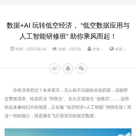
数据+AI 玩转低空经济， “低空数据应用与
人工智能研修班” 助你乘风而起！
时间：2025-08-18
浏览：3370次
作者：
来源：
你有没有想过？未来某天，无人机不仅能给你送奶茶，还能帮
交警抓违章、给农民当 “田医生”、在火灾现场当 “侦察兵”…… 这些
听起来像科幻片的场景，正在被 “低空经济
+
人工智能” 悄悄实现！而
这一切的核心，就是藏在飞行器背后的低空数据。