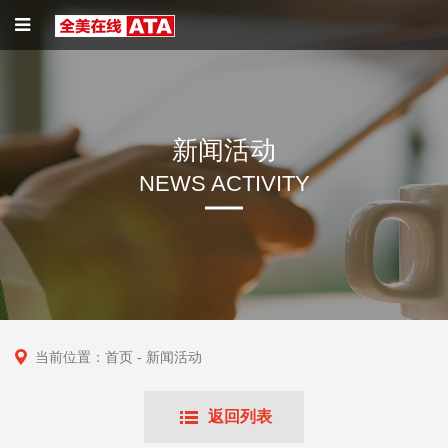
新闻活动
NEWS ACTIVITY
当前位置：
首页
- 新闻活动
返回列表