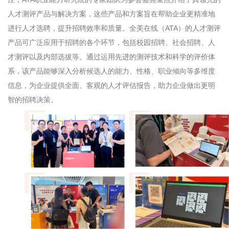
人才测评产品与解决方案，这些产品和方案旨在帮助企业更精准地
进行人才选聘，提升招聘效率和质量。全美在线（
ATA
）的人才测评
产品可广泛应用于招聘的各个环节，包括校园招聘、社会招聘、人
才测评以及内部选拔等。通过运用先进的测评技术和科学的评价体
系，该产品能够深入分析候选人的能力、性格、职业倾向等多维度
信息，为企业提供全面、客观的人才评估报告，助力企业做出更明
智的招聘决策。