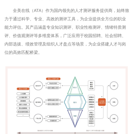
全美在线（
ATA
）作为国内领先的人才测评服务提供商，始终致
力于通过科学、专业、高效的测评工具，为企业提供全方位的职业
能力评估。其产品涵盖专业知识测评、职业性格测评、情绪特质测
评、价值观测评等多维度体系，广泛应用于校园招聘、社会招聘、
内部选拔、绩效管理及组织人才盘点等场景，为企业搭建人才与岗
位的高效匹配桥梁。