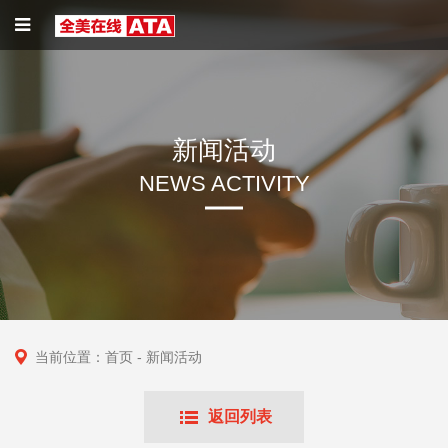
新闻活动
NEWS ACTIVITY
当前位置：
首页
- 新闻活动
返回列表