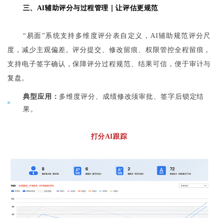
三、AI辅助评分与过程管理
｜
让评估更规范
“易面”系统支持多维度评分表自定义，AI辅助规范评分尺
度，减少主观偏差。评分提交、修改留痕、权限管控全程留痕，
支持电子签字确认，保障评分过程规范、结果可信，便于审计与
复盘。
典型应用：
多维度评分、成绩修改须审批、签字后锁定结
果。
打分AI跟踪