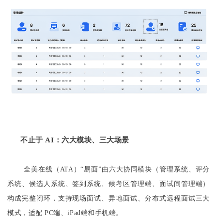
不止于 AI：六大模块、三大场景
全美在线（ATA）“易面”由六大协同模块（管理系统、评分
系统、候选人系统、签到系统、候考区管理端、面试间管理端）
构成完整闭环，支持现场面试、异地面试、分布式远程面试三大
模式，适配 PC端、iPad端和手机端。