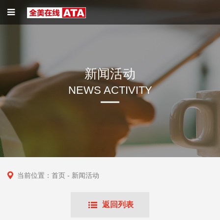
新闻活动
NEWS ACTIVITY
当前位置：
首页
- 新闻活动
返回列表