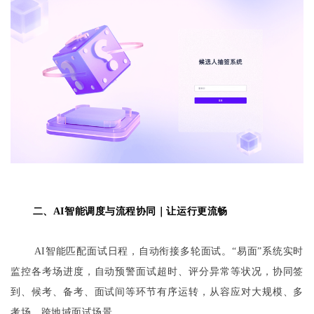
二、AI智能调度与流程协同
｜
让运行更流畅
AI智能匹配面试日程，自动衔接多轮面试。“易面”系统实时
监控各考场进度，自动预警面试超时、评分异常等状况，协同签
到、候考、备考、面试间等环节有序运转，从容应对大规模、多
考场、跨地域面试场景。