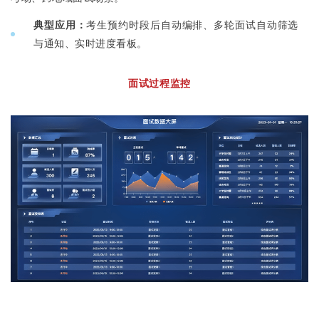
典型应用：
考生预约时段后自动编排、多轮面试自动筛选
与通知、实时进度看板。
面试过程监控