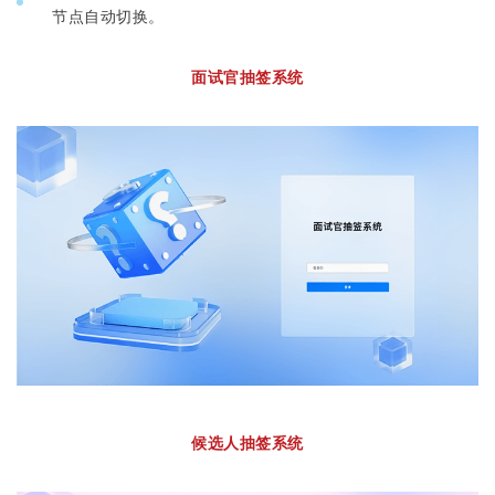
节点自动切换。
面试官抽签系统
候选人抽签系统