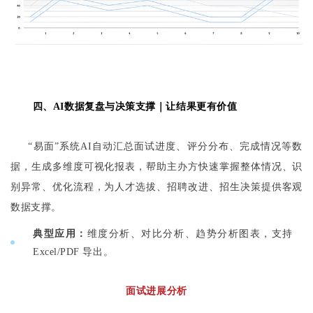
四、AI数据复盘与决策支撑
｜
让结果更有价值
“易面”系统AI自动汇总面试进度、评分分布、完成情况等数
据，生成多维度可视化报表，帮助主办方快速掌握整体情况、识
别异常、优化流程，为人才选拔、招聘改进、招生决策提供客观
数据支撑。
典型应用：
维度分析、对比分析、趋势分析图表，支持
Excel/PDF 导出。
面试进展分析