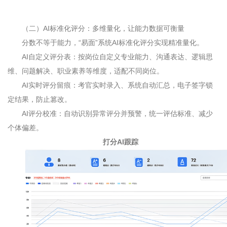
（二）
AI
标准化评分：多维量化，让能力数据可衡量
分数不等于能力，“易面”系统
AI
标准化评分实现精准量化。
AI
自定义评分表：按岗位自定义专业能力、沟通表达、逻辑思
维、问题解决、职业素养等维度，适配不同岗位。
AI
实时评分留痕：考官实时录入、系统自动汇总，电子签字锁
定结果，防止篡改。
AI
评分校准：自动识别异常评分并预警，统一评估标准、减少
个体偏差。
打分
AI
跟踪