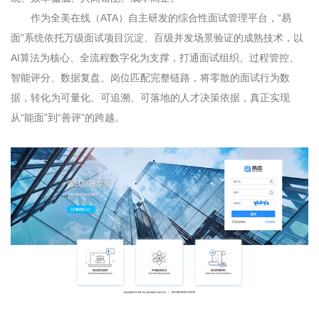
作为全美在线（
ATA
）自主研发的综合性面试管理平台，“易
面”系统依托万级面试项目沉淀、百级并发场景验证的成熟技术，以
AI
算法为核心、全流程数字化为支撑，打通面试组织、过程管控、
智能评分、数据复盘、岗位匹配完整链路，将零散的面试行为数
据，转化为可量化、可追溯、可落地的人才决策依据，真正实现
从“能面”到“善评”的跨越。