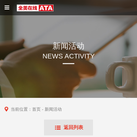
新闻活动
NEWS ACTIVITY
当前位置：
首页
- 新闻活动
返回列表