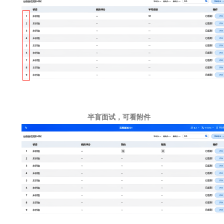
半盲面试，可看附件