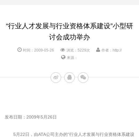
“行业人才发展与行业资格体系建设”小型研
讨会成功举办
时间：2009-05-26
浏览：5229次
作者：http://
来源：
发布日期：2009年5月26日
5
月
22
日
，由
ATA
公司主办的
“
行业人才发展与行业资格体系建设