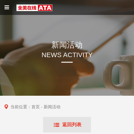
新闻活动
NEWS ACTIVITY
当前位置：
首页
- 新闻活动
返回列表