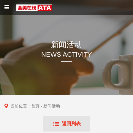
新闻活动
NEWS ACTIVITY
当前位置：
首页
- 新闻活动
返回列表