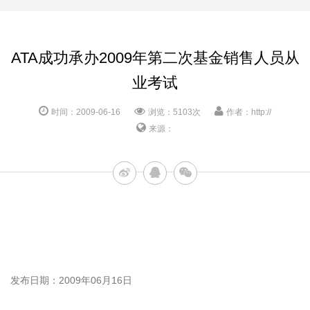
ATA成功承办2009年第二次基金销售人员从
业考试
时间：2009-06-16
浏览：5103次
作者：http://
来源：
发布日期：2009年06月16日