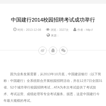
中国建行2014校园招聘考试成功举行
时间：2013-12-08
浏览：3327次
作者：http://
来源：
因为业务发展需要，从2013年10月底，中国建设银行（以下简
称：中国建行）全系统联合开展校园招聘活动，并在12月7日全国31
省、52个城市举行校园招聘考试，ATA为本次考试提供了考试技
术、考试运营、成绩处理等专业考试服务。据悉，这是中国建行今
年最大规模的考试。