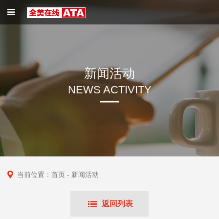
新闻活动
NEWS ACTIVITY
当前位置：
首页
- 新闻活动
返回列表