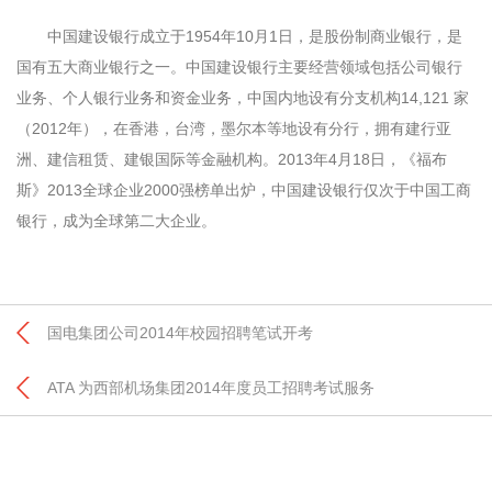
中国建设银行成立于1954年10月1日，是股份制商业银行，是
国有五大商业银行之一。中国建设银行主要经营领域包括公司银行
业务、个人银行业务和资金业务，中国内地设有分支机构14,121 家
（2012年），在香港，台湾，墨尔本等地设有分行，拥有建行亚
洲、建信租赁、建银国际等金融机构。2013年4月18日，《福布
斯》2013全球企业2000强榜单出炉，中国建设银行仅次于中国工商
银行，成为全球第二大企业。
国电集团公司2014年校园招聘笔试开考
ATA 为西部机场集团2014年度员工招聘考试服务