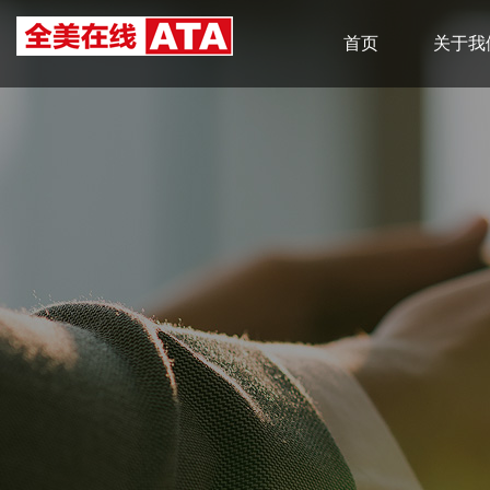
首页
关于我