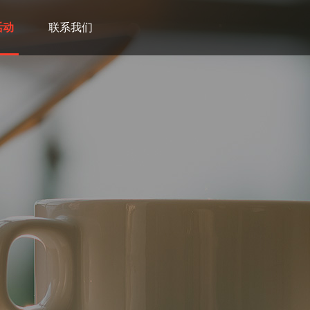
活动
联系我们