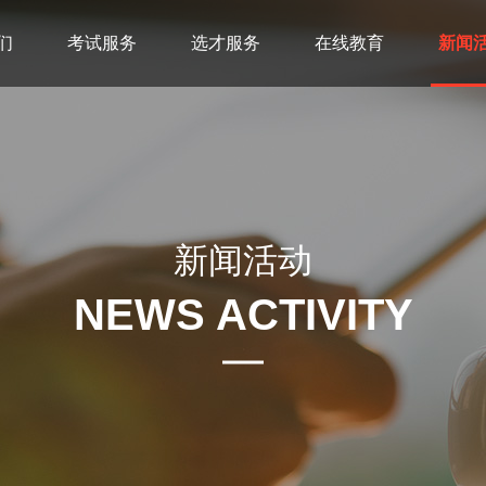
们
考试服务
选才服务
在线教育
新闻
新闻活动
NEWS ACTIVITY