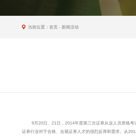
当前位置：
首页
- 新闻活动
9月20日、21日，2014年度第三次证券从业人员资格
证券行业对于合格、合规证券人才的强烈反弹和需求。从20