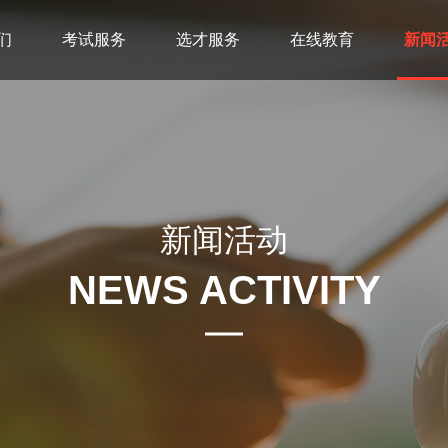
们
考试服务
选才服务
在线教育
新闻
新闻活动
NEWS ACTIVITY