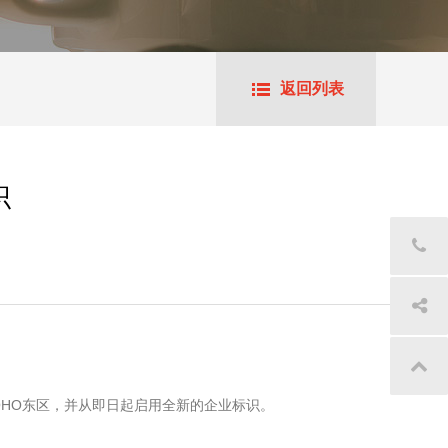
返回列表
识
SOHO东区，并从即日起启用全新的企业标识。