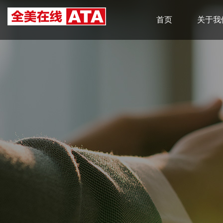
首页
关于我