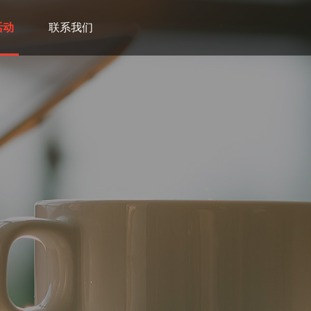
活动
联系我们