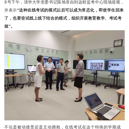
8号下午，清华大学党委书记陈旭亲自到远程监考中心现场巡视，
并表示
“
这种在线考试的模式以后可以成为常态化，即使学生回来
了，也要尝试线上线下结合的模式，组织开展教育教学、考试考
核”。
不论是被动接受还是主动拥抱，在线考试在这个特殊的学期成