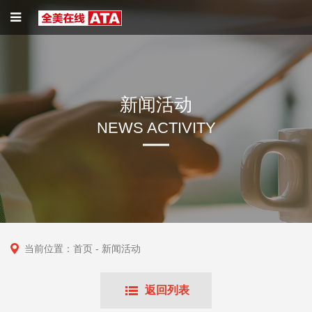
新闻活动
NEWS ACTIVITY
当前位置：
首页
- 新闻活动
返回列表