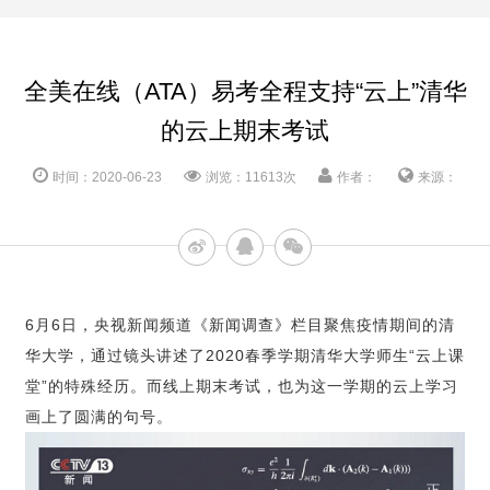
全美在线（ATA）易考全程支持“云上”清华
的云上期末考试
时间：2020-06-23
浏览：11613次
作者：
来源：
6月6日，央视新闻频道《新闻调查》栏目聚焦疫情期间的清
华大学，通过镜头讲述了2020春季学期清华大学师生“云上课
堂”的特殊经历。
而线上期末考试，也为这一学期的云上学习
画上了圆满的句号。