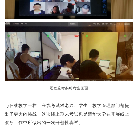
远程监考实时考生画面
与在线教学一样，在线考试对老师、学生、教学管理部门都提
出了更大的挑战，这次线上期末考试也是清华大学在开展线上
教务工作中所做出的一次开创性尝试。