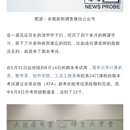
图源：央视新闻调查微信公众号
这一届见证历史的清华学子们，经历了四个多月的网课学
习，留下了许多特殊而难忘的回忆，比如连任课老师的面都
没见到，就迎来了期末考试。
在5月31日起持续到6月14日的期末考试周，
清华大学计算机
系、数学系、软件学院、工业工程系
等院系24门课程的期末
考试通过全美在线（ATA）易考在线考试系统顺利完成。其
中6月8日开考班级数最多，达到了22个。