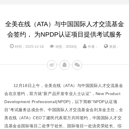
全美在线（ATA）与中国国际人才交流基金
会签约， 为NPDP认证项目提供考试服务
时间：2025-12-18
浏览：3058次
作者：
来源：
12月18日上午，全美在线（ATA）与中国国际人才交流基金
会在京签约，双方就“新产品开发专业人士认证”，New Product
Development Professional(NPDP)，以下简称“NPDP认证项
目”考试服务达成合作。中国国际人才交流基金会刘东金主任，全
美在线（ATA）CEO丁建民代表双方共同签约，中国国际人才交
流基金会国际项目二处李宁处长、国际项目一处汤奕荣处长、综