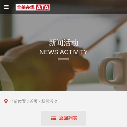
新闻活动
NEWS ACTIVITY
当前位置：
首页
- 新闻活动
返回列表