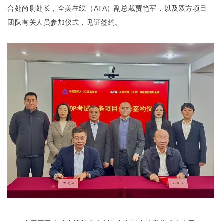
合处尚尉处长，全美在线（ATA）副总裁贾艳军，以及双方项目
团队有关人员参加仪式，见证签约。