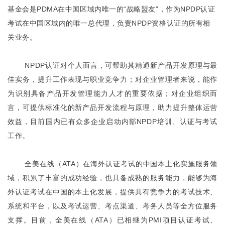
基金会是PDMA在中国区域内唯一的“战略盟友”，作为NPDP认证
考试在中国区域内的唯一总代理，负责NPDP资格认证的所有相
关业务。
NPDP认证对个人而言，可帮助其精通新产品开发原理与最
佳实务，提升工作表现与职业竞争力；对企业管理者来说，能作
为识别具备产品开发管理能力人才的重要依据；对企业组织而
言，可提供标准化的新产品开发流程与原理，助力提升整体运营
效益，目前国内已有众多企业启动内部NPDP培训、认证与考试
工作。
全美在线（ATA）在海外认证考试的中国本土化实施服务领
域，积累了丰富的成功经验，也具备成熟的服务能力，能够为海
外认证考试在中国的本土化发展，提供具有竞争力的考试技术、
系统和平台，以及考试运营、考点渠道、考务人员等全方位服务
支撑。目前，全美在线（ATA）已相继为PMI项目认证考试、