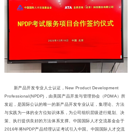
新产品开发专业人士认证，New Product Development
Professional(NPDP)，由美国产品开发与管理协会（PDMA）所
发起，是国际公认的唯一的新产品开发专业认证，集理论、方法
与实践为一体的全方位知识体系，为公司组织层级进行规划、决
策、执行提供良好的方法体系支撑。中国国际人才交流基金会于
2016年将NPDP产品经理认证考试引入中国。中国国际人才交流