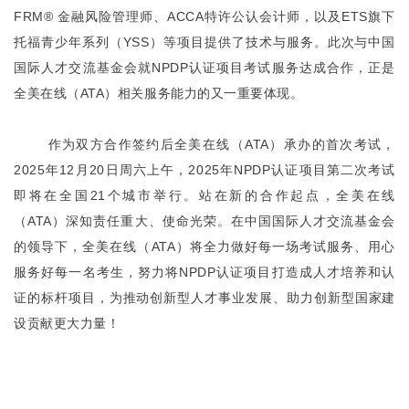
FRM® 金融风险管理师、ACCA特许公认会计师，以及ETS旗下
托福青少年系列（YSS）等项目提供了技术与服务。此次与中国
国际人才交流基金会就NPDP认证项目考试服务达成合作，正是
全美在线（ATA）相关服务能力的又一重要体现。
作为双方合作签约后全美在线（ATA）承办的首次考试，
2025年12月20日周六上午，2025年NPDP认证项目第二次考试
即将在全国21个城市举行。站在新的合作起点，全美在线
（ATA）深知责任重大、使命光荣。在中国国际人才交流基金会
的领导下，全美在线（ATA）将全力做好每一场考试服务、用心
服务好每一名考生，努力将NPDP认证项目打造成人才培养和认
证的标杆项目，为推动创新型人才事业发展、助力创新型国家建
设贡献更大力量！