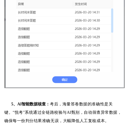
5、
AI智能数据核查：
考后，海量答卷数据的准确性是关
键。“悦考”系统通过全链路校验与AI甄别，自动筛查异常数据，
确保每一份判分结果准确无误，大幅降低人工复核成本。