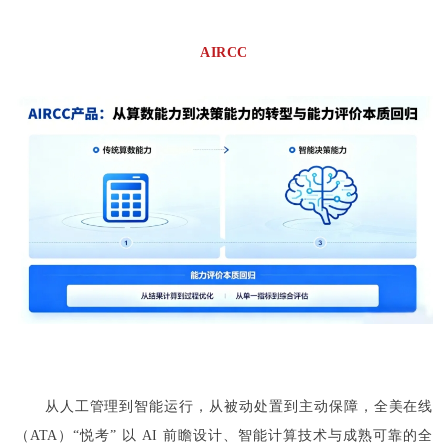
AIRCC
从人工管理到智能运行，从被动处置到主动保障，全美在线
（ATA）“悦考” 以 AI 前瞻设计、智能计算技术与成熟可靠的全