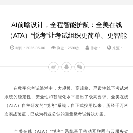
AI前瞻设计，全程智能护航：全美在线
（ATA）“悦考”让考试组织更简单、更智能
时间：2026-05-06
浏览：2590次
作者：
来源：
在数字化考试浪潮中，大规模、高规格、严肃性线下考试对
系统的稳定性、安全性和智能化水平提出了极高要求。全美在线
（ATA）自主研发的“悦考”系统，自正式投用以来，历经千万科
次实战验证，已成为行业公认的重量级考试解决方案。
全美在线（ATA）“悦考” 系统基于移动互联网与云服务架