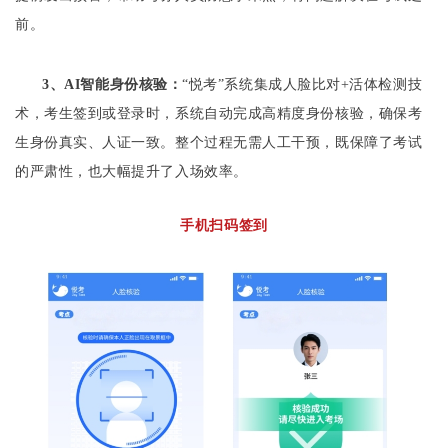
前。
3、
AI智能身份核验：
“悦考”系统集成人脸比对+活体检测技
术，考生签到或登录时，系统自动完成高精度身份核验，确保考
生身份真实、人证一致。整个过程无需人工干预，既保障了考试
的严肃性，也大幅提升了入场效率。
手机扫码签到