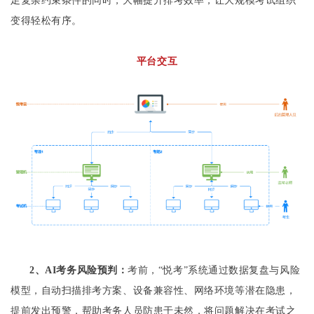
足复杂约束条件的同时，大幅提升排考效率，让大规模考试组织
变得轻松有序。
平台交互
2、
AI考务风险预判：
考前，“悦考”系统通过数据复盘与风险
模型，自动扫描排考方案、设备兼容性、网络环境等潜在隐患，
提前发出预警，帮助考务人员防患于未然，将问题解决在考试之