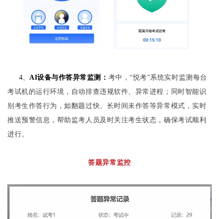
4、
AI设备与作答异常监测：
考中，“悦考”系统实时监测每台
考试机的运行环境，自动排查违规软件、异常进程；同时智能识
别考生作答行为，如翻题过快、长时间未作答等异常模式，实时
推送预警信息，帮助监考人员及时关注考生状态，确保考试顺利
进行。
答题异常监控