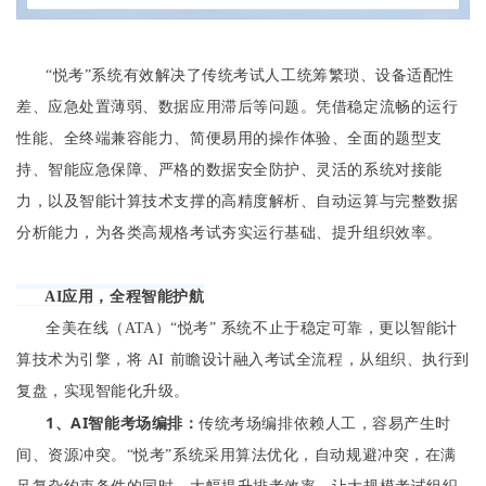
“悦考”系统有效解决了传统考试人工统筹繁琐、设备适配性
差、应急处置薄弱、数据应用滞后等问题。凭借稳定流畅的运行
性能、全终端兼容能力、简便易用的操作体验、全面的题型支
持、智能应急保障、严格的数据安全防护、灵活的系统对接能
力，以及智能计算技术支撑的高精度解析、自动运算与完整数据
分析能力，为各类高规格考试夯实运行基础、提升组织效率。
AI应用，全程智能护航
全美在线（ATA）“悦考” 系统不止于稳定可靠，更以智能计
算技术为引擎，将 AI 前瞻设计融入考试全流程，从组织、执行到
复盘，实现智能化升级。
1、
AI智能考场编排：
传统考场编排依赖人工，容易产生时
间、资源冲突。“悦考”系统采用算法优化，自动规避冲突，在满