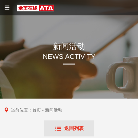
新闻活动
NEWS ACTIVITY
当前位置：
首页
- 新闻活动
返回列表