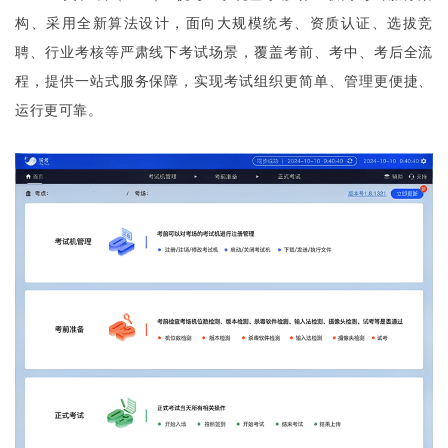
构、采用全新算法设计，面向大规模统考、资质认证、选拔竞
聘、行业考核等严肃线下考试场景，覆盖考前、考中、考后全流
程，提供一站式服务保障，实现考试组织更简单、管理更便捷、
运行更可靠。