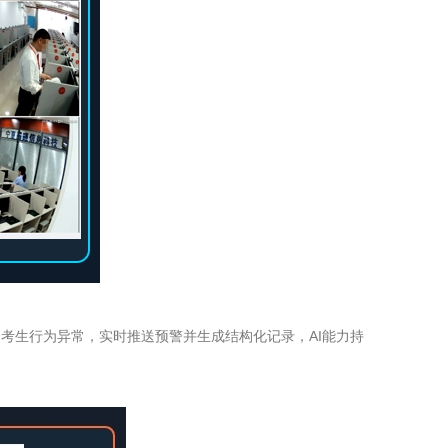
考生行为异常，实时推送预警并生成结构化记录，AI能力持