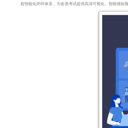
程智能化闭环体系，为各类考试提供高清可视化、智能感知