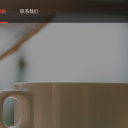
活动
联系我们