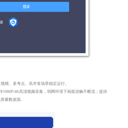
大规模、多考点、高并发场景稳定运行。
支持1080P/4K高清视频采集，弱网环境下画面流畅不断流；提供
高质量数据源。