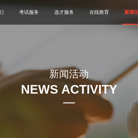
们
考试服务
选才服务
在线教育
新闻
新闻活动
NEWS ACTIVITY