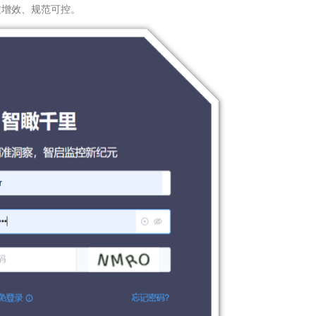
质增效、规范可控。