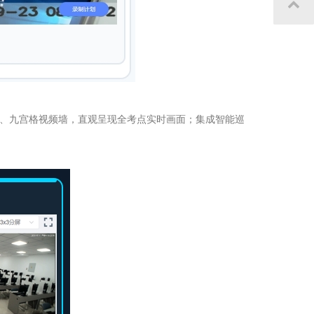
屏、九宫格视频墙，直观呈现全考点实时画面；集成智能巡