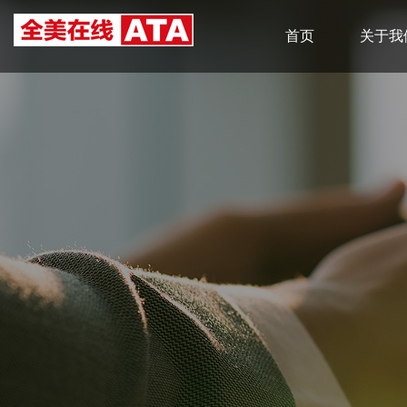
首页
关于我