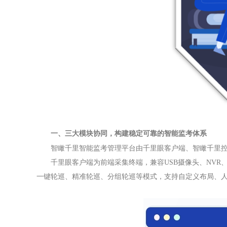
一、三大模块协同，构建稳定可靠的智能监考体系
智瞰千里智能监考管理平台由千里眼客户端、智瞰千里控
千里眼客户端为前端采集终端，兼容USB摄像头、NVR、IP
一键轮巡、精准轮巡、分组轮巡等模式，支持自定义布局、