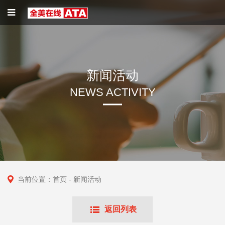
新闻活动
NEWS ACTIVITY
当前位置：
首页
- 新闻活动
返回列表