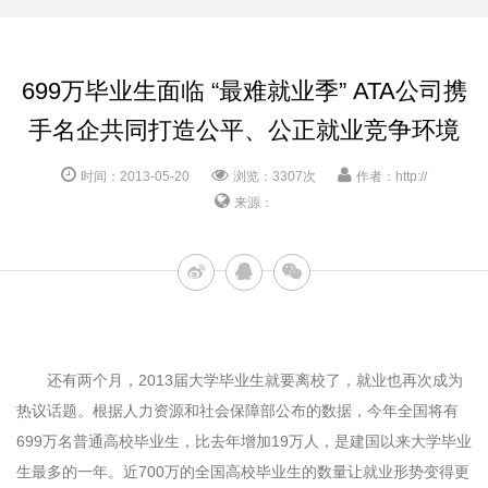
699万毕业生面临 “最难就业季” ATA公司携
手名企共同打造公平、公正就业竞争环境
时间：2013-05-20
浏览：3307次
作者：http://
来源：
还有两个月，2013届大学毕业生就要离校了，就业也再次成为
热议话题。根据人力资源和社会保障部公布的数据，今年全国将有
699万名普通高校毕业生，比去年增加19万人，是建国以来大学毕业
生最多的一年。近700万的全国高校毕业生的数量让就业形势变得更