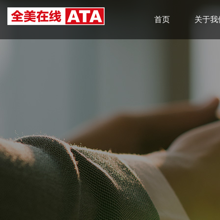
首页
关于我