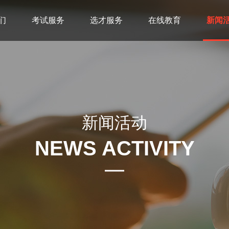
们
考试服务
选才服务
在线教育
新闻
新闻活动
NEWS ACTIVITY