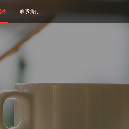
活动
联系我们