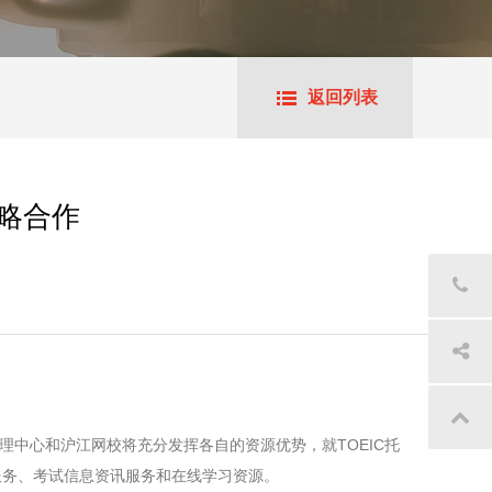
返回列表
战略合作
中心和沪江网校将充分发挥各自的资源优势，就TOEIC托
服务、考试信息资讯服务和在线学习资源。