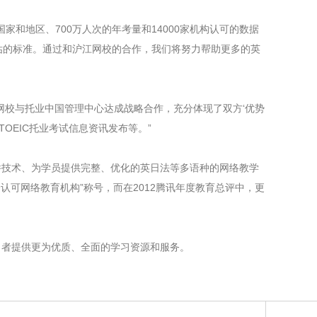
和地区、700万人次的年考量和14000家机构认可的数据
评估的标准。通过和沪江网校的合作，我们将努力帮助更多的英
校与托业中国管理中心达成战略合作，充分体现了双方‘优势
OEIC托业考试信息资讯发布等。”
技术、为学员提供完整、优化的英日法等多语种的网络教学
认可网络教育机构”称号，而在2012腾讯年度教育总评中，更
者提供更为优质、全面的学习资源和服务。