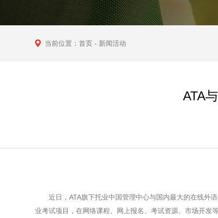
当前位置：
首页
- 新闻活动
ATA
近日，ATA旗下托业中国管理中心与国内最大的在线外语教
业考试项目，在网络课程、网上报名、考试资源、市场开发