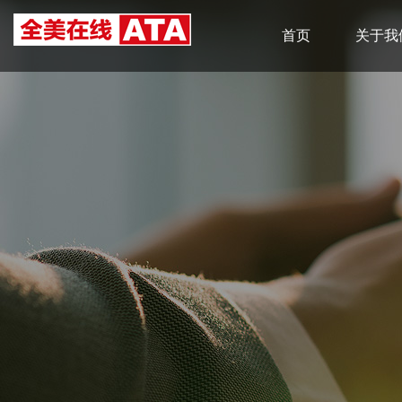
首页
关于我