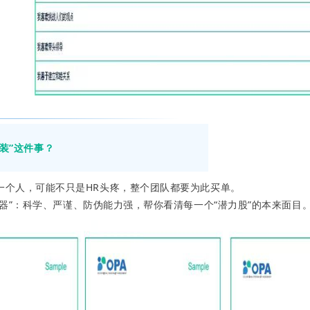
装”这件事？
一个人，可能不只是HR头疼，整个团队都要为此买单。
器”：
科学、严谨、防伪能力强，帮你看清每一个“潜力股”的本来面目