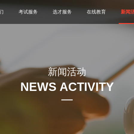
们
考试服务
选才服务
在线教育
新闻
新闻活动
NEWS ACTIVITY