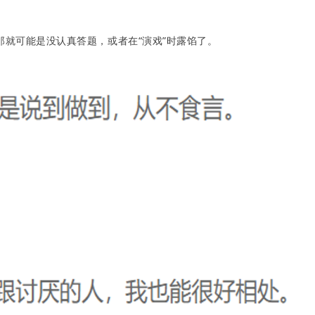
就可能是没认真答题，或者在“演戏”时露馅了。