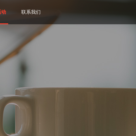
活动
联系我们