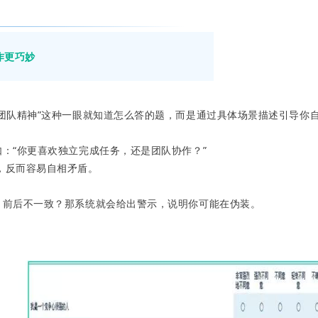
作更巧妙
很有团队精神”这种一眼就知道怎么答的题，而是通过具体场景描述引导
如：“你更喜欢独立完成任务，还是团队协作？”
，反而容易自相矛盾。
题。前后不一致？那系统就会给出警示，说明你可能在伪装。