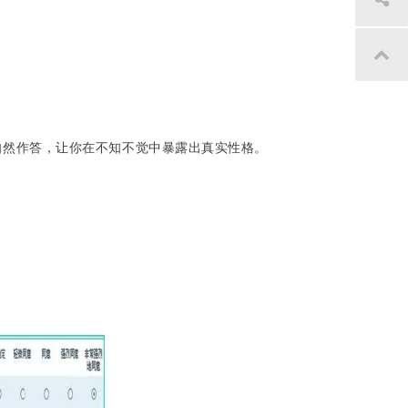
你自然作答，让你在不知不觉中暴露出真实性格。