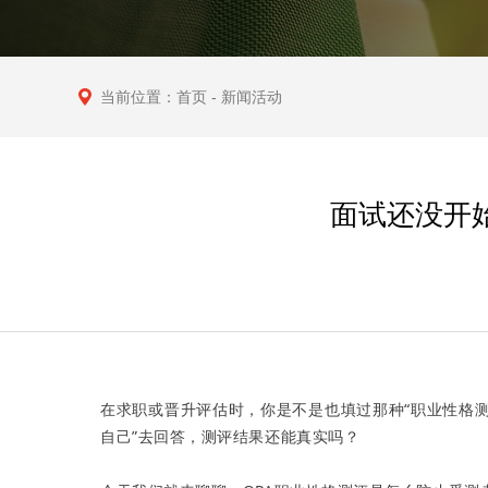
当前位置：
首页
- 新闻活动
面试还没开始
在求职或晋升评估时，你是不是也填过那种“职业性格测
自己”去回答，测评结果还能真实吗？