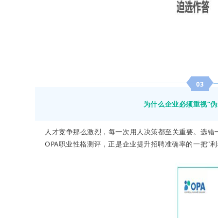
03
为什么企业必须重视“伪
人才竞争那么激烈，每一次用人决策都至关重要。选错
OPA职业性格测评，正是企业提升招聘准确率的一把“利