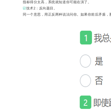
指标得分太高，系统就知道你可能在演了。
☑
技术2：反向题目。
同一个意思，用正反两种说法问你。如果你前后矛盾，那