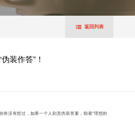
返回列表
“伪装作答”！
但你有没有想过，如果一个人刻意伪装答案，朝着“理想的