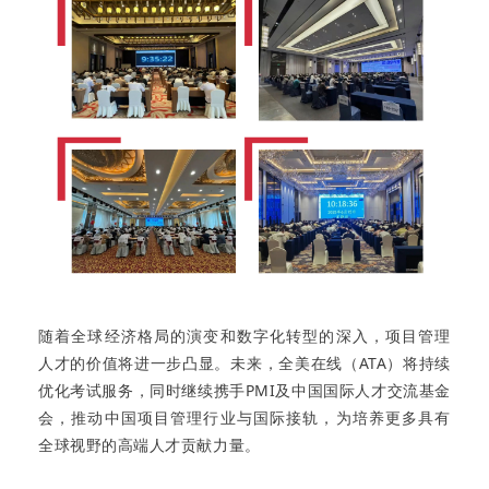
随着全球经济格局的演变和数字化转型的深入，项目管理
人才的价值将进一步凸显。未来，全美在线（ATA）将持续
优化考试服务，同时继续携手PMI及中国国际人才交流基金
会，推动中国项目管理行业与国际接轨，为培养更多具有
全球视野的高端人才贡献力量。