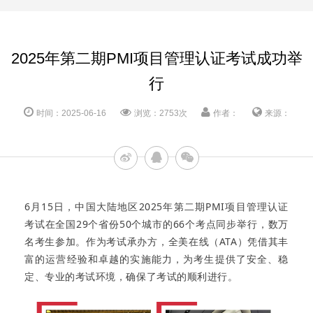
2025年第二期PMI项目管理认证考试成功举
行
时间：2025-06-16
浏览：2753次
作者：
来源：
6月15日，中国大陆地区2025年第二期PMI项目管理认证
考试在全国29个省份50个城市的66个考点同步举行，数万
名考生参加。作为考试承办方，全美在线（ATA）凭借其丰
富的运营经验和卓越的实施能力，为考生提供了安全、稳
定、专业的考试环境，确保了考试的顺利进行。