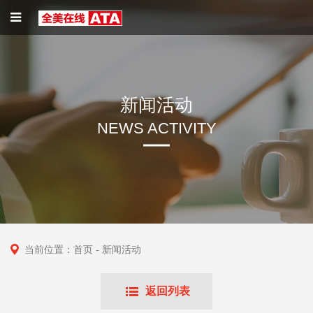
新闻活动
NEWS ACTIVITY
当前位置：
首页
- 新闻活动
返回列表