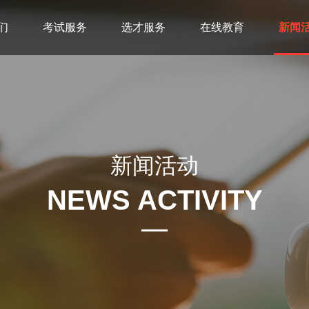
们
考试服务
选才服务
在线教育
新闻
新闻活动
NEWS ACTIVITY