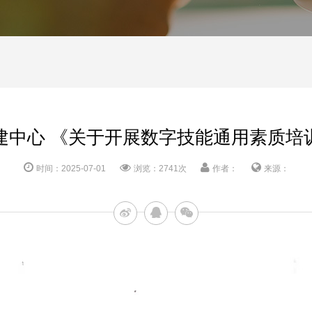
建中心 《关于开展数字技能通用素质培
时间：2025-07-01
浏览：2741次
作者：
来源：