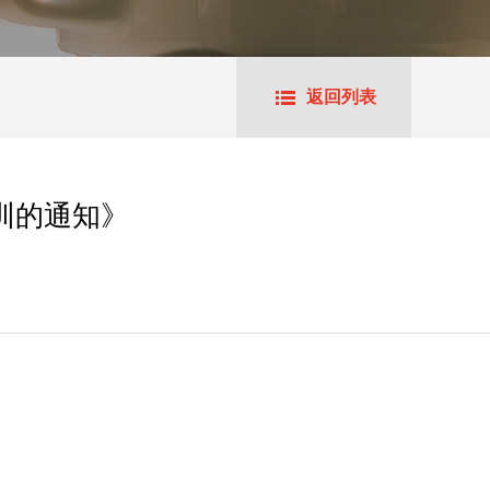
返回列表
训的通知》