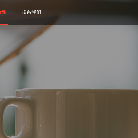
活动
联系我们