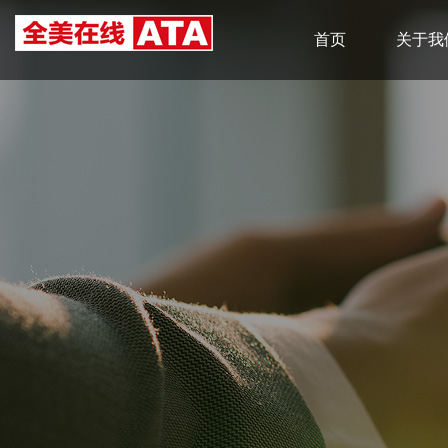
首页
关于我