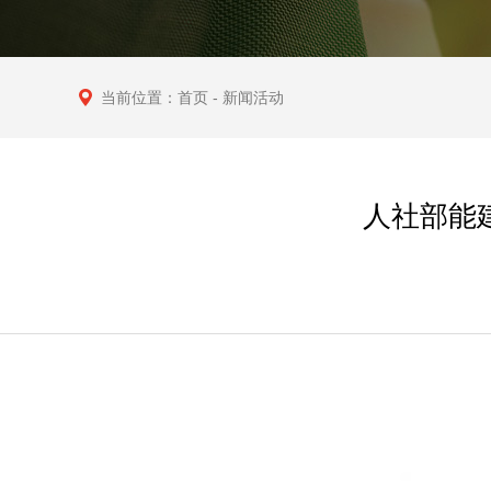
当前位置：
首页
- 新闻活动
人社部能