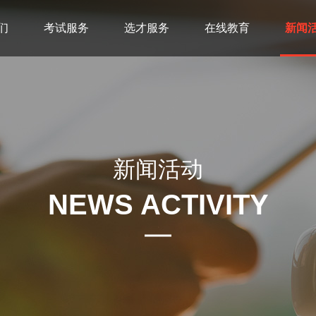
们
考试服务
选才服务
在线教育
新闻
新闻活动
NEWS ACTIVITY