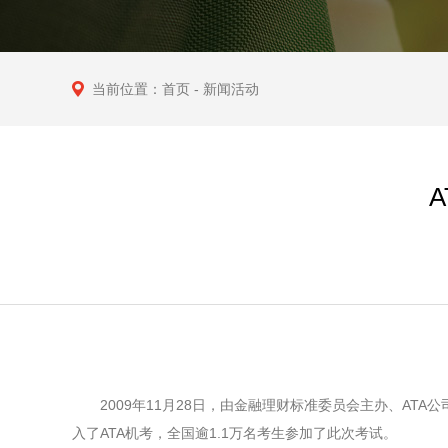
当前位置：
首页
- 新闻活动
2009年11月28日，由金融理财标准委员会主办、ATA公司承办
入了ATA机考，全国逾1.1万名考生参加了此次考试。