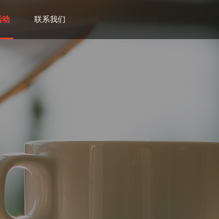
活动
联系我们