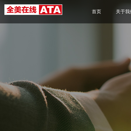
首页
关于我