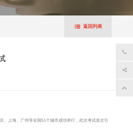
返回列表
试
格考试在北京、上海、广州等全国51个城市成功举行，此次考试首次引