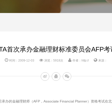
ATA首次承办金融理财标准委员会AFP考
时间：2009-12-03
浏览：5918次
作者：http://
来源：
的金融理财师（AFP，Associate Financial Planner）资